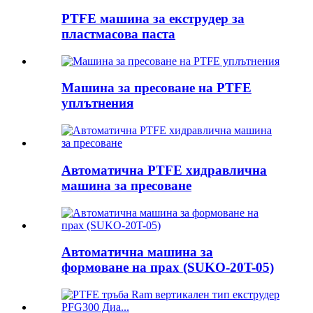
PTFE машина за екструдер за
пластмасова паста
Машина за пресоване на PTFE
уплътнения
Автоматична PTFE хидравлична
машина за пресоване
Автоматична машина за
формоване на прах (SUKO-20T-05)