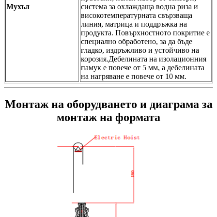
Мухъл
система за охлаждаща водна риза и
високотемпературната свързваща
линия, матрица и поддръжка на
продукта. Повърхностното покритие е
специално обработено, за да бъде
гладко, издръжливо и устойчиво на
корозия.Дебелината на изолационния
памук е повече от 5 мм, а дебелината
на нагряване е повече от 10 мм.
Монтаж на оборудването и диаграма за
монтаж на формата