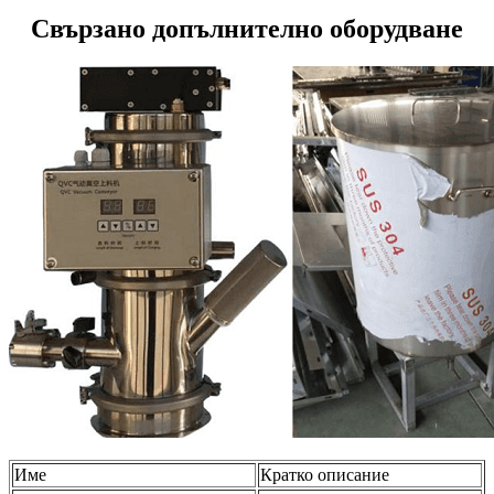
Свързано допълнително оборудване
Име
Кратко описание