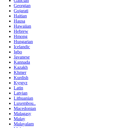
Galician
Georgian
Gujarati
Haitian
Hausa
Hawaiian
Hebrew
Hmong
Hungarian
Icelandic
Igbo
Javanese
Kannada
Kazakh
Khmer
Kurdish
Kyrgyz
Latin
Latvian
Lithuanian
Luxembou..
Macedonian
Malagasy
Malay
Malayalam