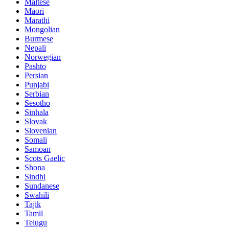
Maltese
Maori
Marathi
Mongolian
Burmese
Nepali
Norwegian
Pashto
Persian
Punjabi
Serbian
Sesotho
Sinhala
Slovak
Slovenian
Somali
Samoan
Scots Gaelic
Shona
Sindhi
Sundanese
Swahili
Tajik
Tamil
Telugu